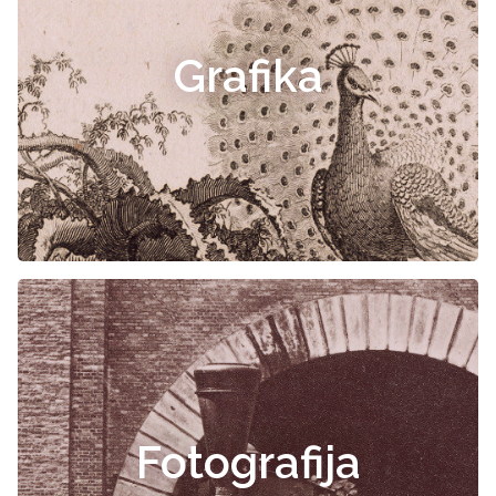
Grafika
Fotografija