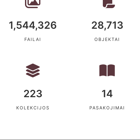
1,544,326
28,713
FAILAI
OBJEKTAI
223
14
KOLEKCIJOS
PASAKOJIMAI