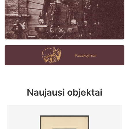
Naujausi objektai