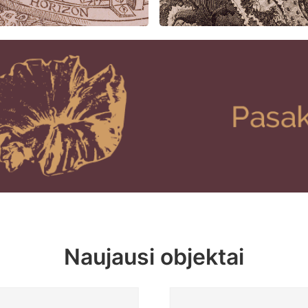
Naujausi objektai