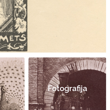
Fotografija