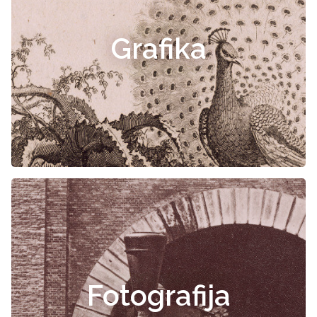
Grafika
Fotografija