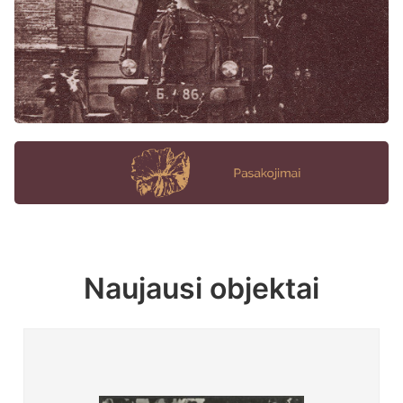
Naujausi objektai