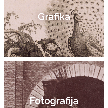
Grafika
Fotografija