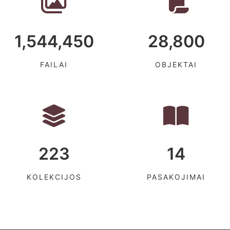
1,544,450
28,800
FAILAI
OBJEKTAI
223
14
KOLEKCIJOS
PASAKOJIMAI