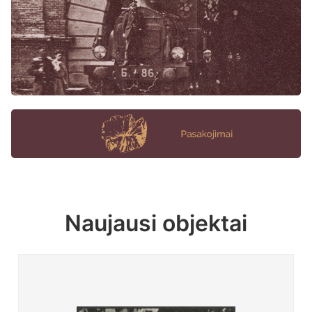
Naujausi objektai