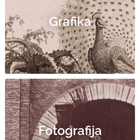
Grafika
Fotografija