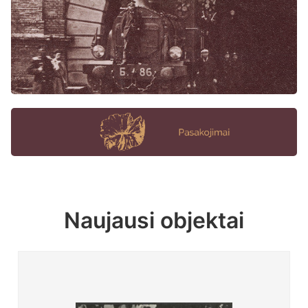
Naujausi objektai