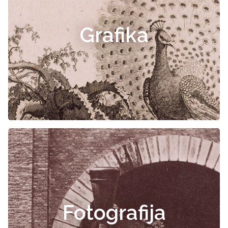
Grafika
Fotografija