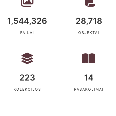
1,544,326
28,718
FAILAI
OBJEKTAI
223
14
KOLEKCIJOS
PASAKOJIMAI