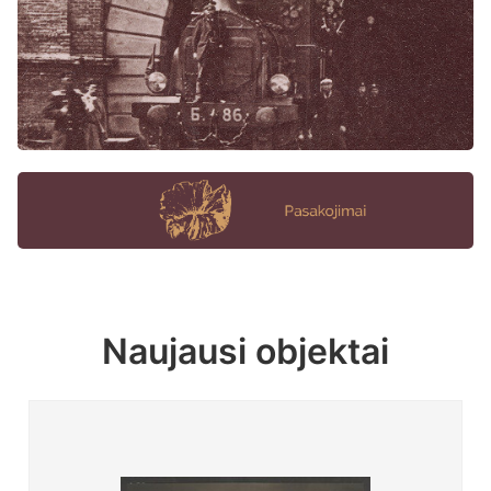
Naujausi objektai