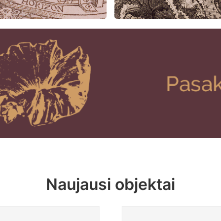
Naujausi objektai