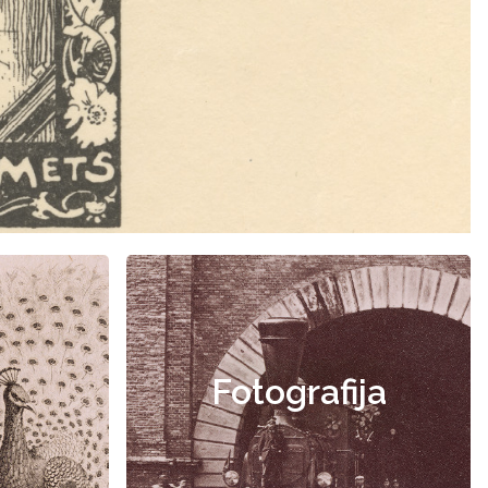
Fotografija