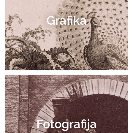
Grafika
Fotografija