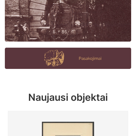
Naujausi objektai