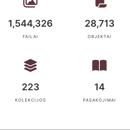
1,544,326
28,713
FAILAI
OBJEKTAI
223
14
KOLEKCIJOS
PASAKOJIMAI