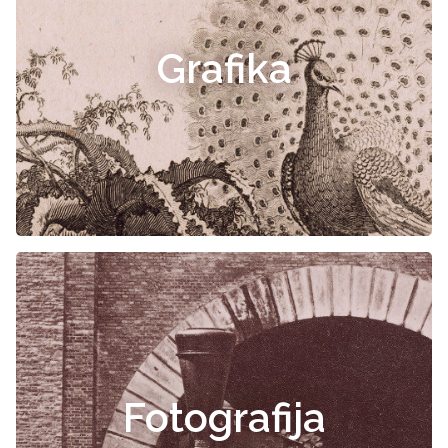
Grafika
Fotografija