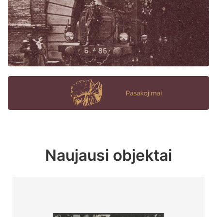
Naujausi objektai