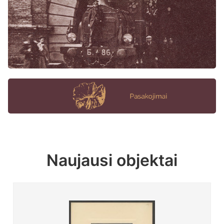
Naujausi objektai