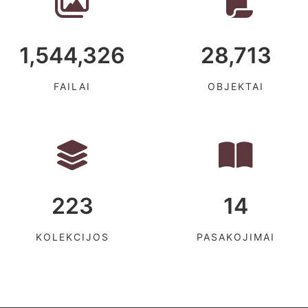
1,544,326
28,713
FAILAI
OBJEKTAI
223
14
KOLEKCIJOS
PASAKOJIMAI