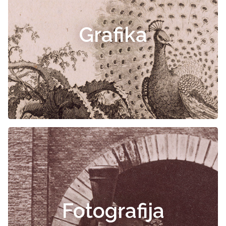
Grafika
Fotografija