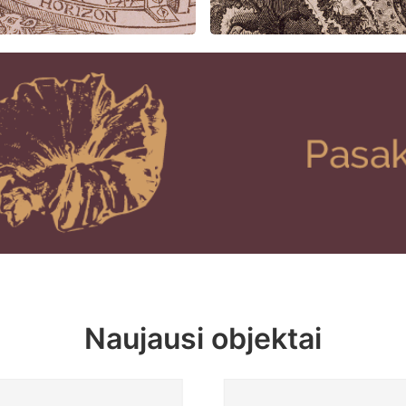
Naujausi objektai