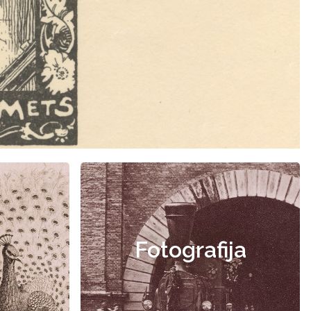
Fotografija