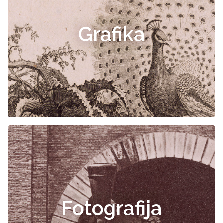
Grafika
Fotografija