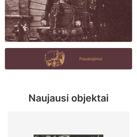
Naujausi objektai