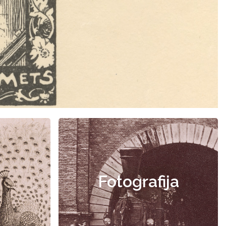
Fotografija