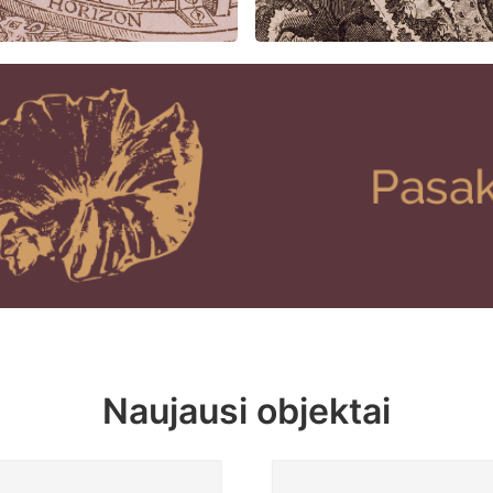
Naujausi objektai