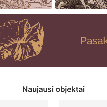
Naujausi objektai