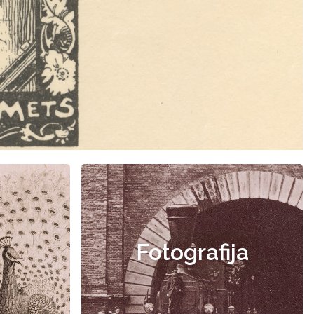
Fotografija