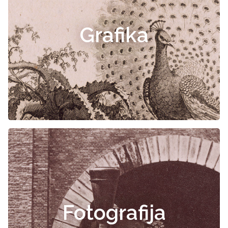
Grafika
Fotografija