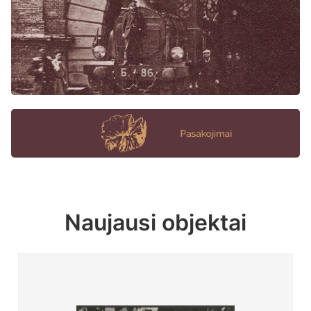
Naujausi objektai