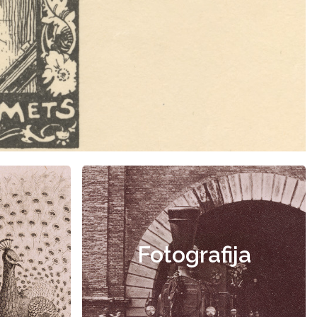
Fotografija