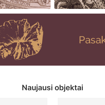
Naujausi objektai