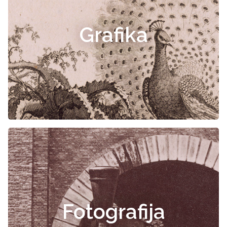
Grafika
Fotografija