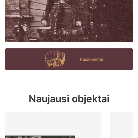
Naujausi objektai