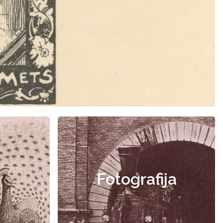
Fotografija