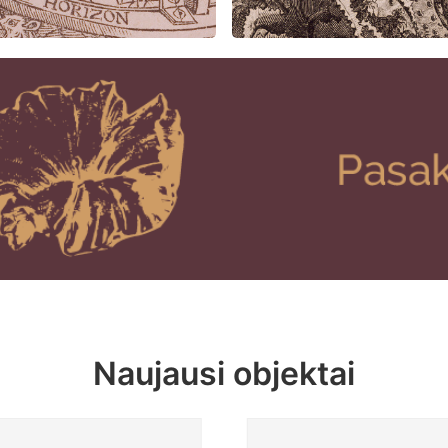
Naujausi objektai