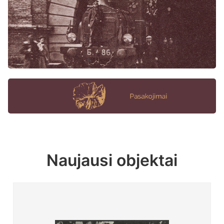
Naujausi objektai