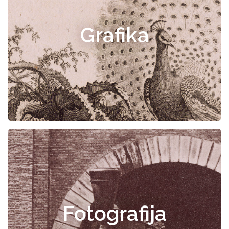
Grafika
Fotografija