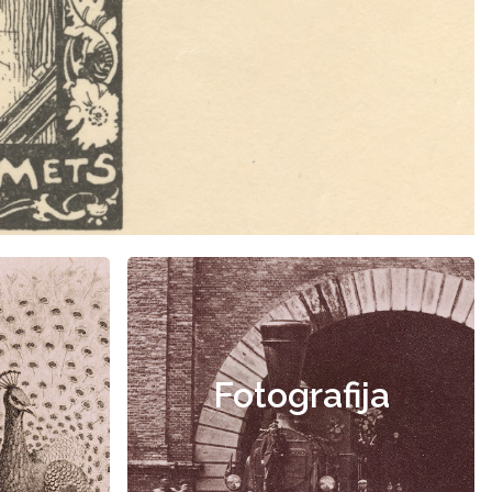
Fotografija