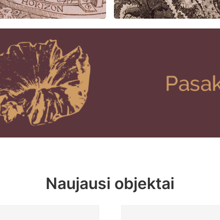
Naujausi objektai