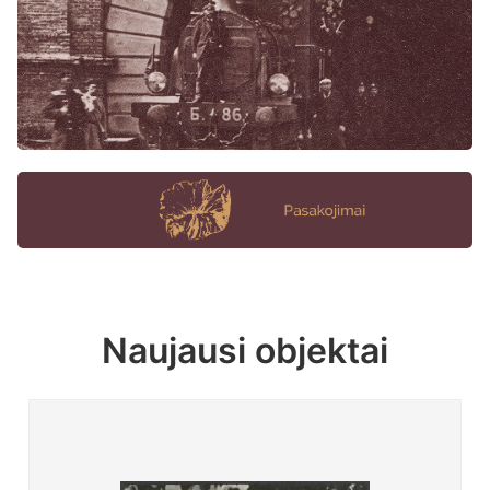
Naujausi objektai