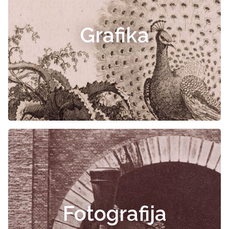
Grafika
Fotografija