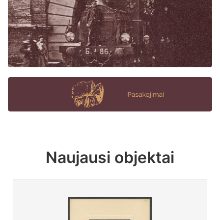
Naujausi objektai