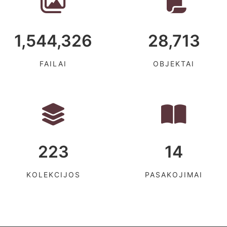
1,544,326
28,713
FAILAI
OBJEKTAI
223
14
KOLEKCIJOS
PASAKOJIMAI