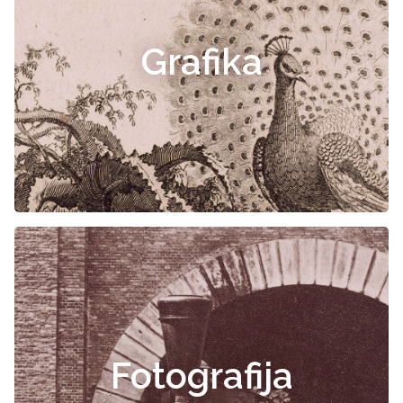
Grafika
Fotografija