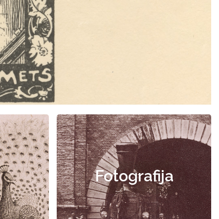
Fotografija