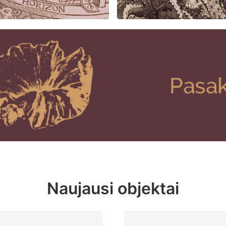
Naujausi objektai