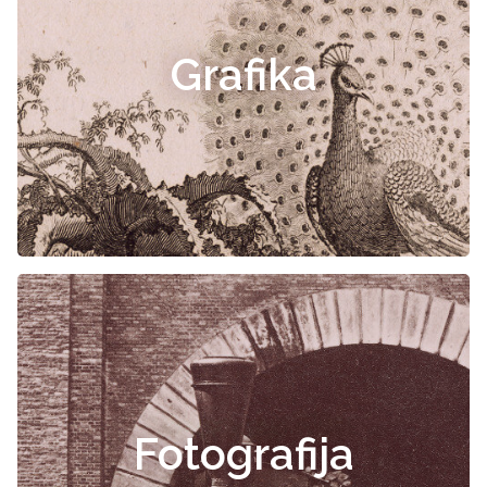
Grafika
Fotografija