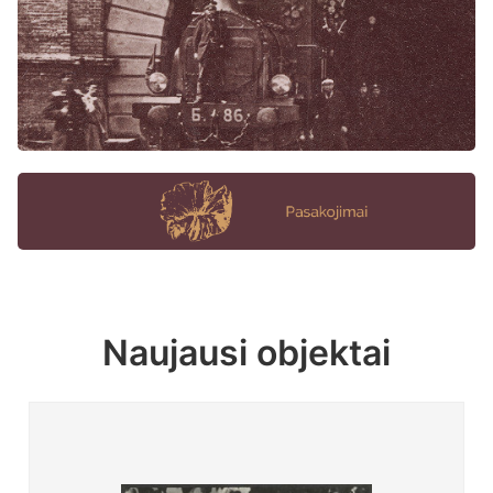
Naujausi objektai