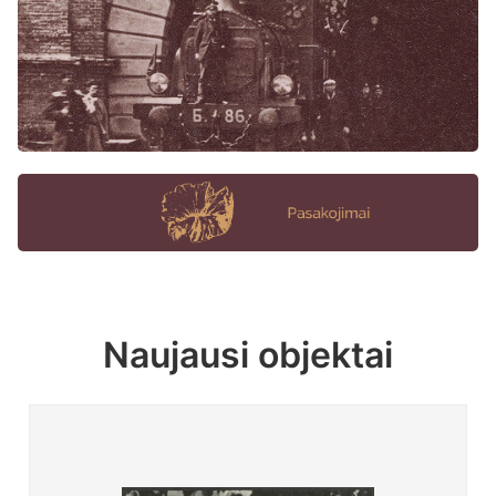
Naujausi objektai