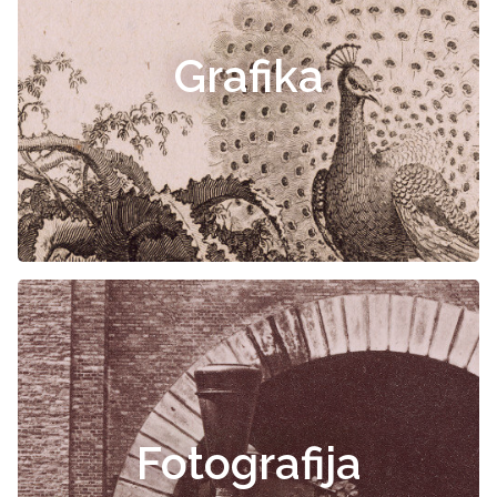
Grafika
Fotografija