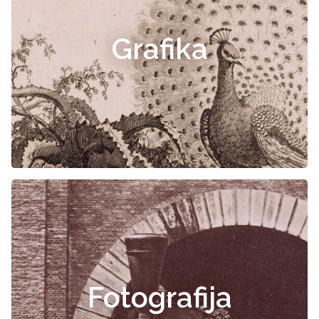
Grafika
Fotografija