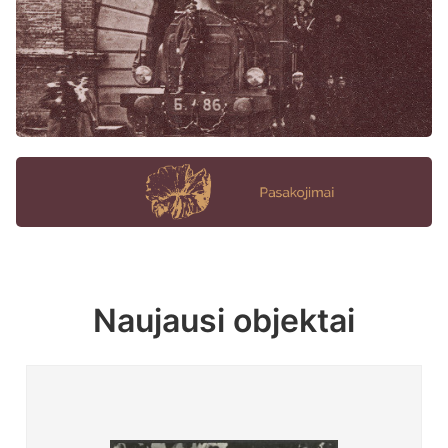
Naujausi objektai