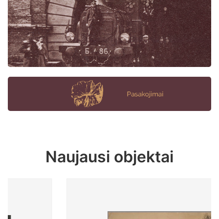
Naujausi objektai