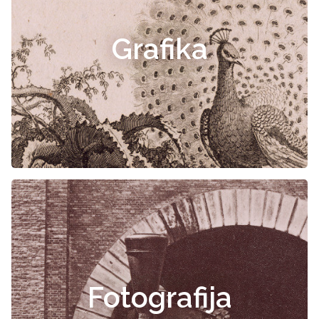
Grafika
Fotografija