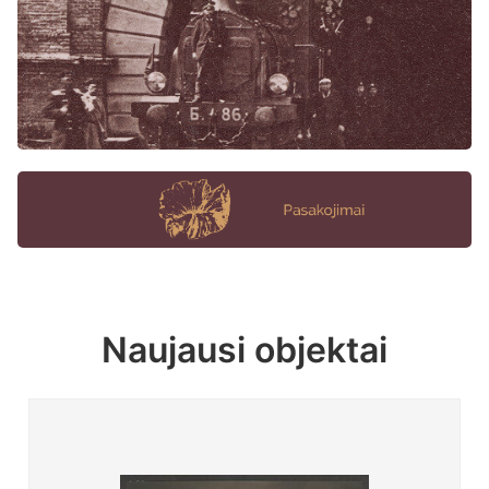
Naujausi objektai