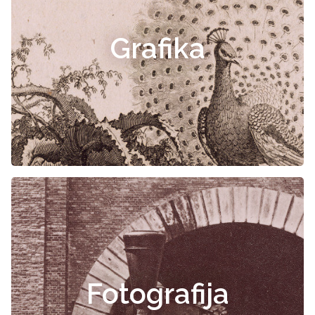
Grafika
Fotografija