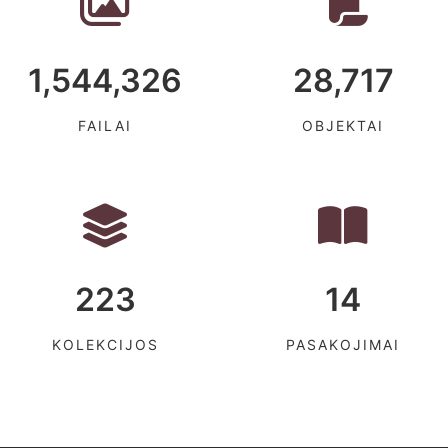
1,544,326
28,717
FAILAI
OBJEKTAI
223
14
KOLEKCIJOS
PASAKOJIMAI