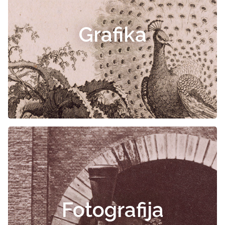
Grafika
Fotografija