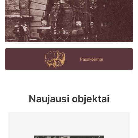
Naujausi objektai