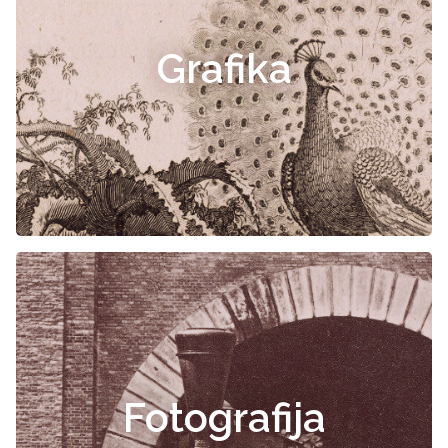
Grafika
Fotografija