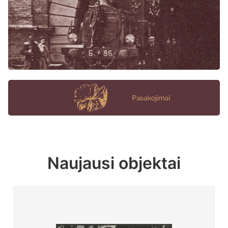
Naujausi objektai