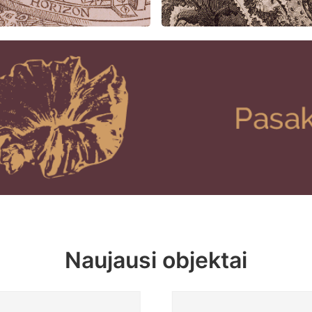
Naujausi objektai