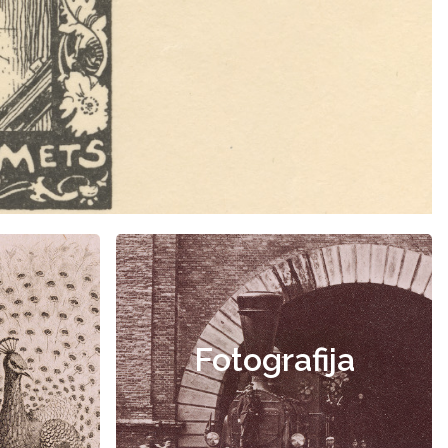
Fotografija