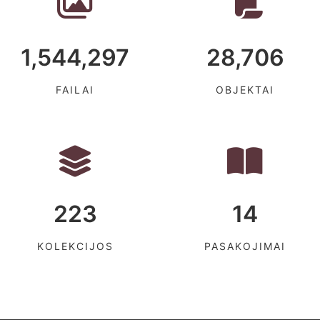
1,544,297
28,706
FAILAI
OBJEKTAI
223
14
KOLEKCIJOS
PASAKOJIMAI