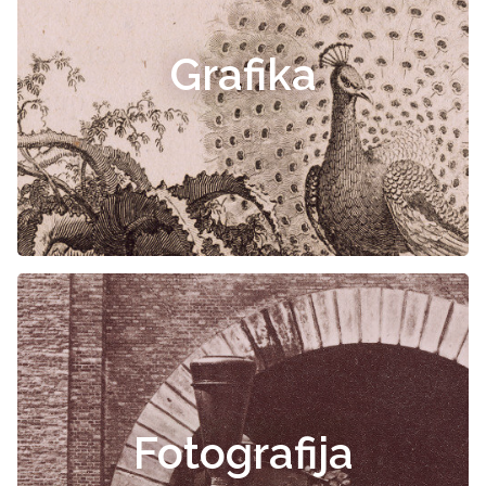
Grafika
Fotografija