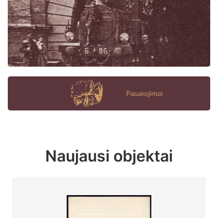
Naujausi objektai