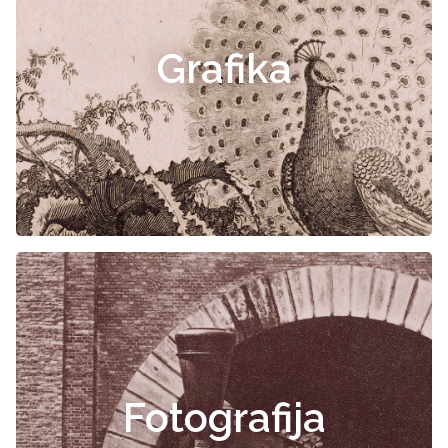
Grafika
Fotografija