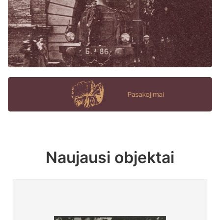
Naujausi objektai