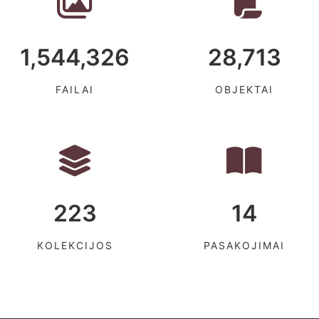
1,544,326
28,713
FAILAI
OBJEKTAI
223
14
KOLEKCIJOS
PASAKOJIMAI