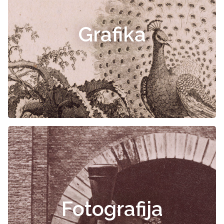
Grafika
Fotografija