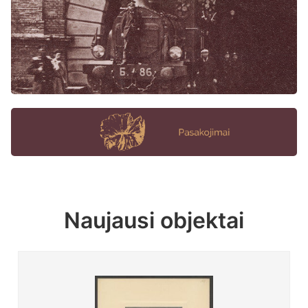
Naujausi objektai