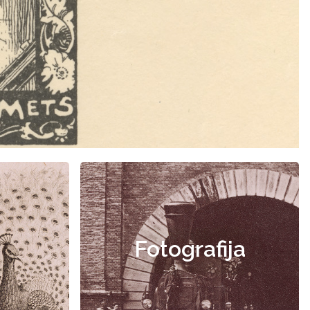
Fotografija