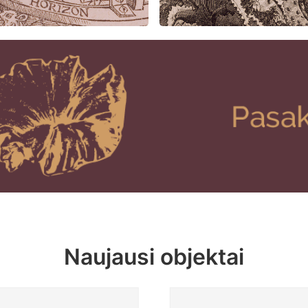
Naujausi objektai