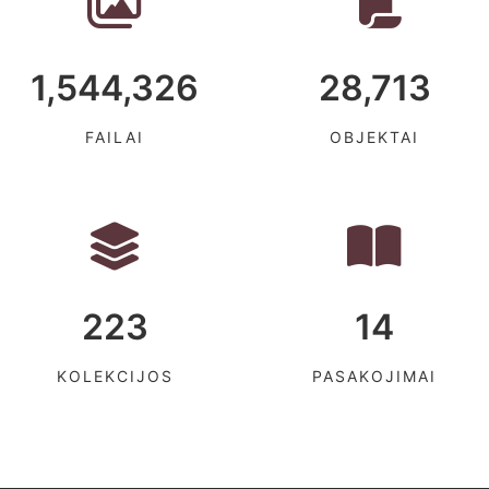
1,544,326
28,713
FAILAI
OBJEKTAI
223
14
KOLEKCIJOS
PASAKOJIMAI