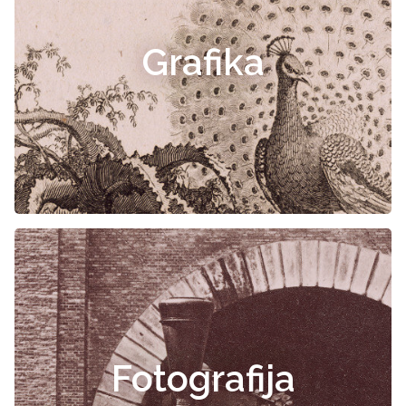
Grafika
Fotografija