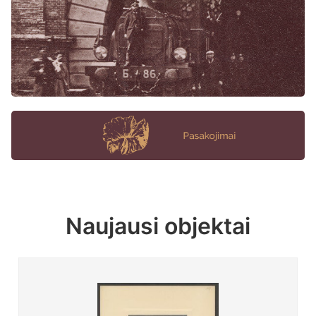
Naujausi objektai