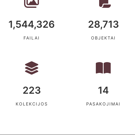
1,544,326
28,713
FAILAI
OBJEKTAI
223
14
KOLEKCIJOS
PASAKOJIMAI