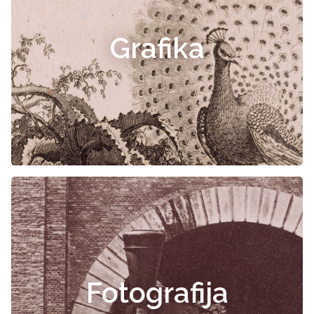
Grafika
Fotografija