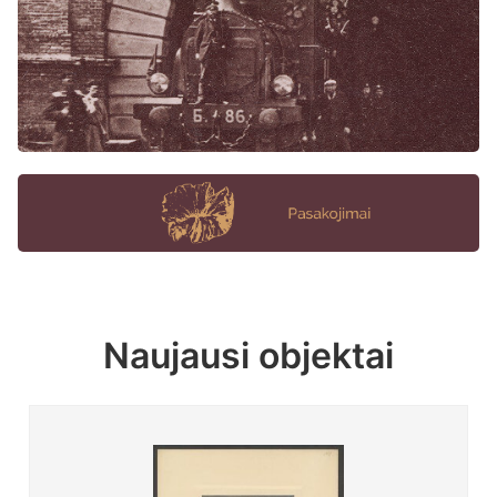
Naujausi objektai