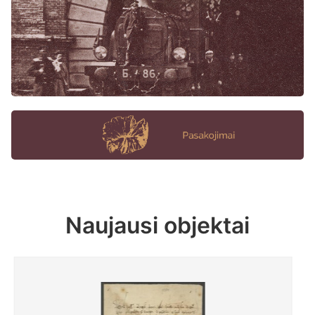
Naujausi objektai