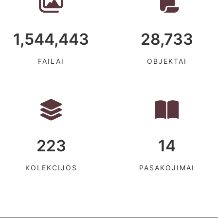
1,544,443
28,733
FAILAI
OBJEKTAI
223
14
KOLEKCIJOS
PASAKOJIMAI