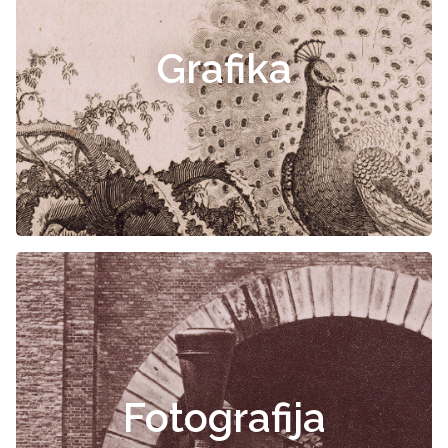
Grafika
Fotografija