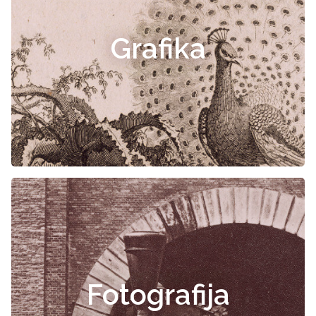
Grafika
Fotografija