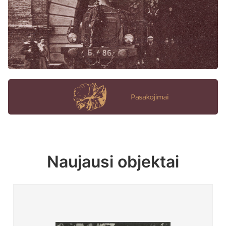
Naujausi objektai