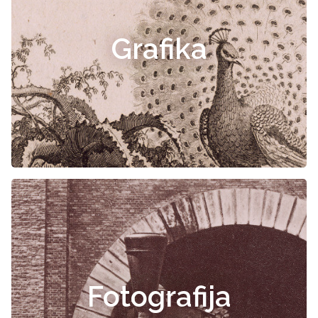
Grafika
Fotografija