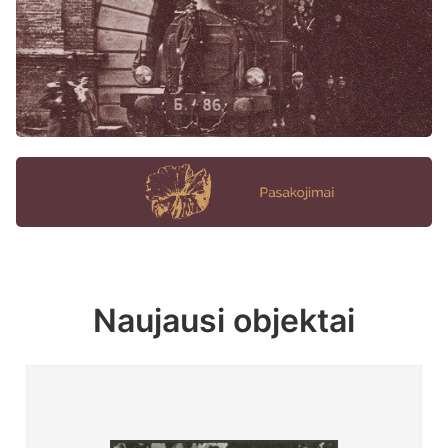
Naujausi objektai