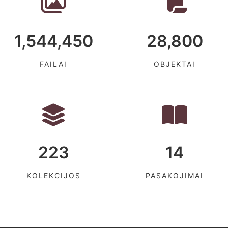
1,544,450
28,800
FAILAI
OBJEKTAI
223
14
KOLEKCIJOS
PASAKOJIMAI