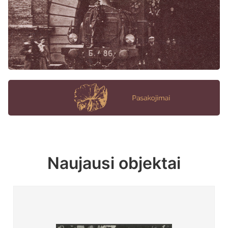
Naujausi objektai