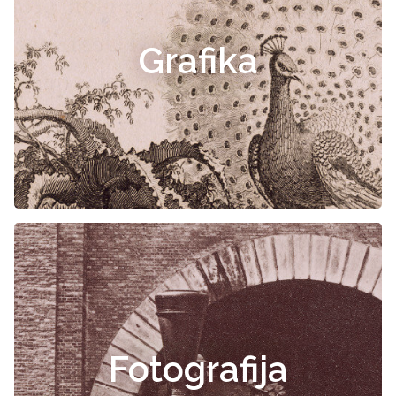
Grafika
Fotografija