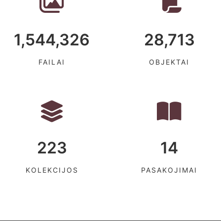
1,544,326
28,713
FAILAI
OBJEKTAI
223
14
KOLEKCIJOS
PASAKOJIMAI