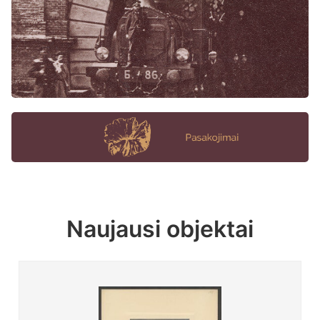
Naujausi objektai