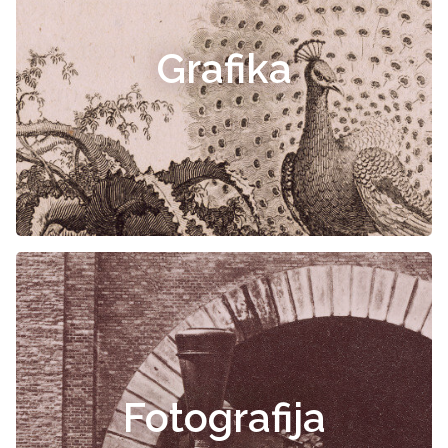
Grafika
Fotografija