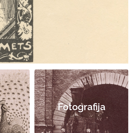
Fotografija