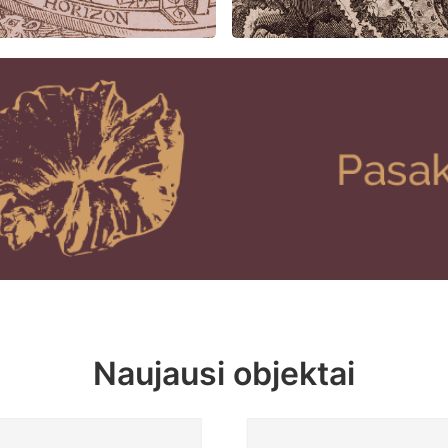
Naujausi objektai