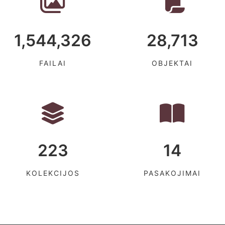
1,544,326
28,713
FAILAI
OBJEKTAI
223
14
KOLEKCIJOS
PASAKOJIMAI