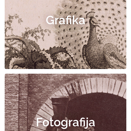
Grafika
Fotografija