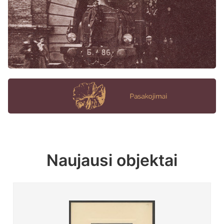
Naujausi objektai