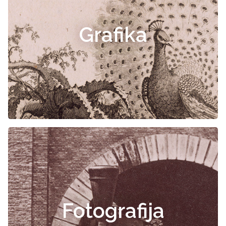
Grafika
Fotografija