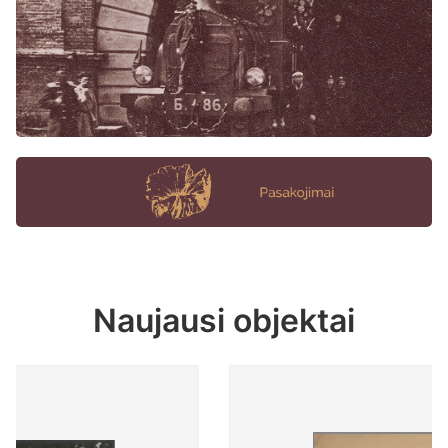
Naujausi objektai