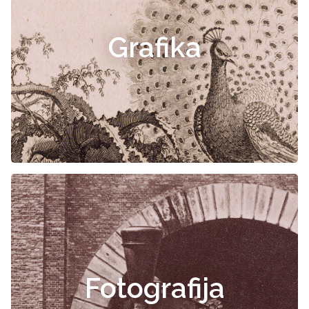
Grafika
Fotografija