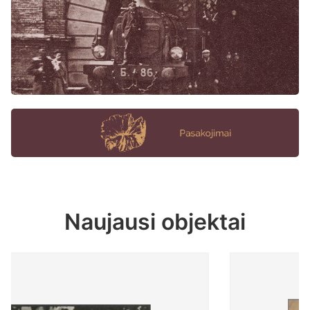
Naujausi objektai