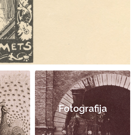
Fotografija