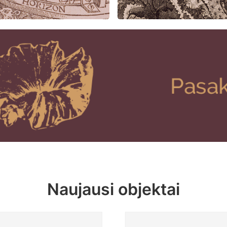
Naujausi objektai