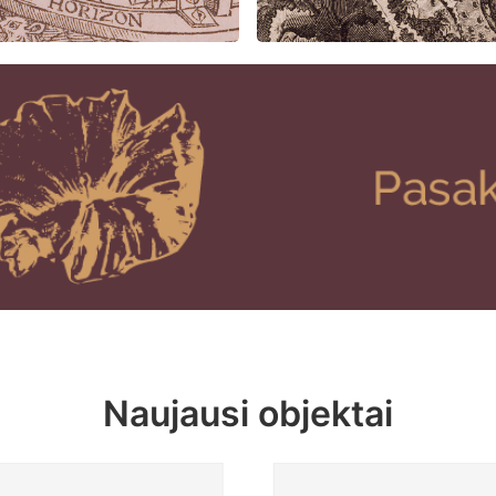
Naujausi objektai