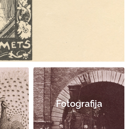
Fotografija