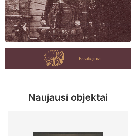
Naujausi objektai