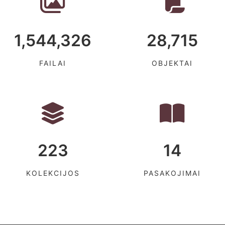
1,544,326
28,715
FAILAI
OBJEKTAI
223
14
KOLEKCIJOS
PASAKOJIMAI