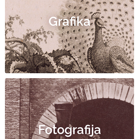
Grafika
Fotografija