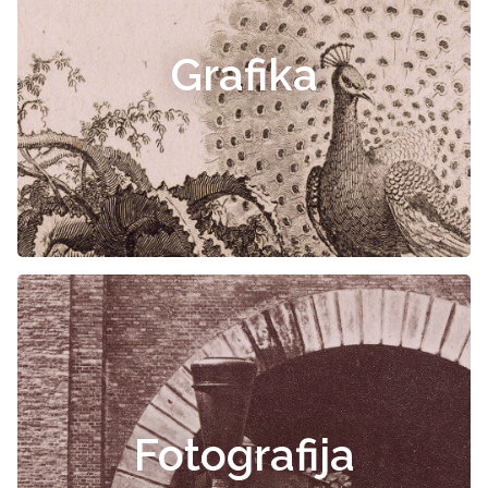
Grafika
Fotografija