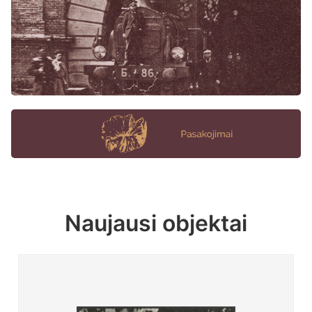
Naujausi objektai